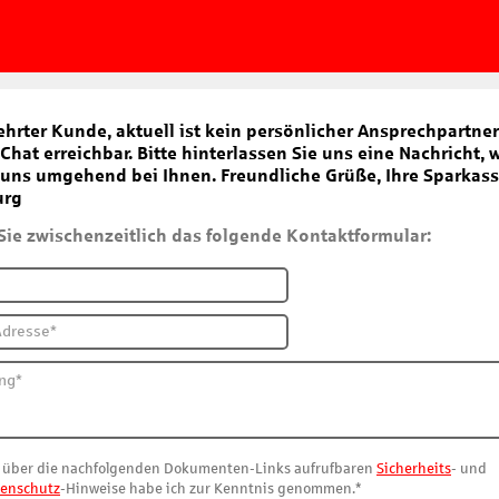
ehrter Kunde, aktuell ist kein persönlicher Ansprechpartner
Chat erreichbar. Bitte hinterlassen Sie uns eine Nachricht, w
uns umgehend bei Ihnen. Freundliche Grüße, Ihre Sparkas
urg
Sie zwischenzeitlich das folgende Kontaktformular:
 über die nachfolgenden Dokumenten-Links aufrufbaren
Sicherheits
- und
enschutz
-Hinweise habe ich zur Kenntnis genommen.*