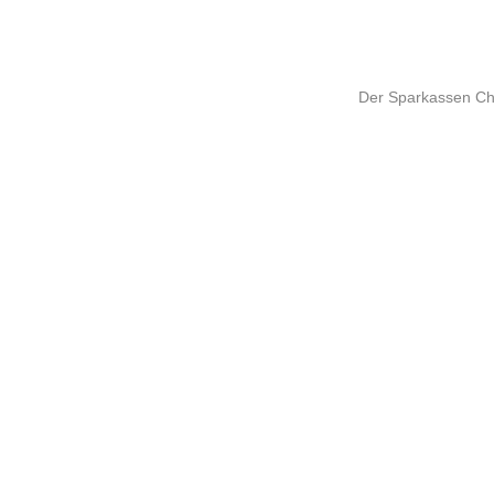
Der Sparkassen Cha