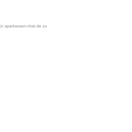
ür sparkassen-chat.de zu.